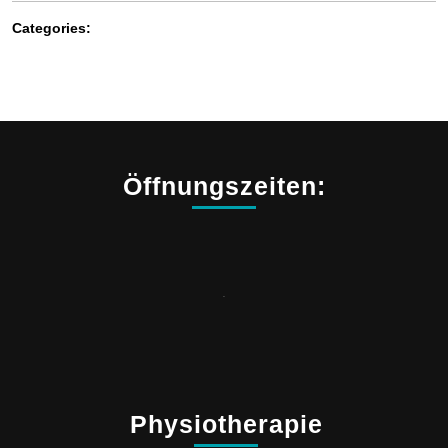
Categories:
Öffnungszeiten:
.
Physiotherapie